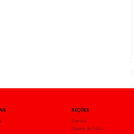
AIS
SEÇÕES
AL
Eventos
Galeria de Fotos