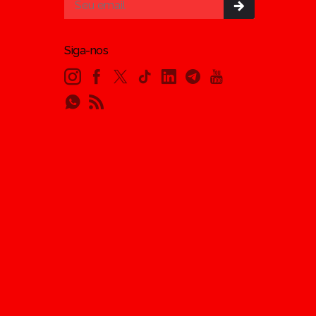
Siga-nos